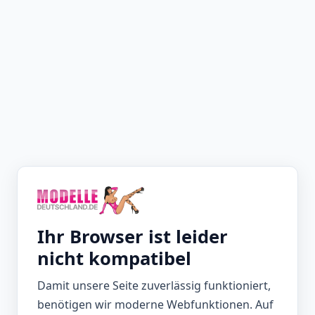
Ihr Browser ist leider
nicht kompatibel
Damit unsere Seite zuverlässig funktioniert,
benötigen wir moderne Webfunktionen. Auf