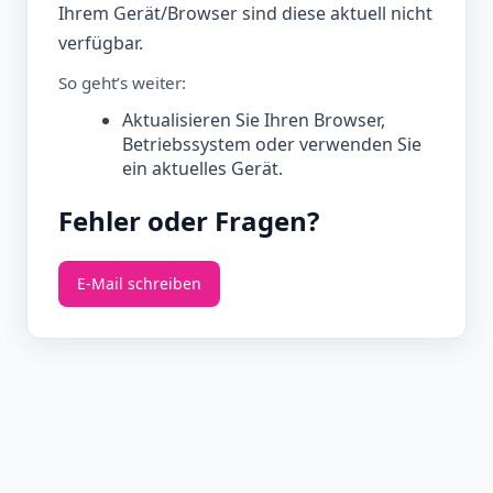
Ihrem Gerät/Browser sind diese aktuell nicht
verfügbar.
So geht’s weiter:
Aktualisieren Sie Ihren Browser,
Betriebssystem oder verwenden Sie
ein aktuelles Gerät.
Fehler oder Fragen?
E‑Mail schreiben