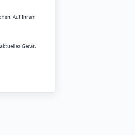
onen. Auf Ihrem
aktuelles Gerät.