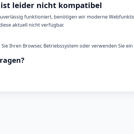
ist leider nicht kompatibel
zuverlässig funktioniert, benötigen wir moderne Webfunkti
iese aktuell nicht verfügbar.
n Sie Ihren Browser, Betriebssystem oder verwenden Sie ein 
Fragen?