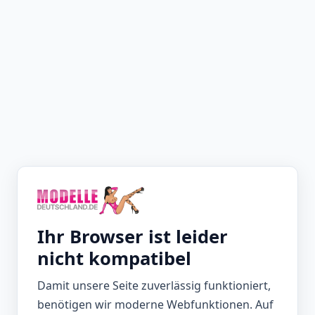
Ihr Browser ist leider
nicht kompatibel
Damit unsere Seite zuverlässig funktioniert,
benötigen wir moderne Webfunktionen. Auf