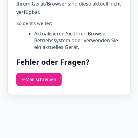
Ihrem Gerät/Browser sind diese aktuell nicht
verfügbar.
So geht’s weiter:
Aktualisieren Sie Ihren Browser,
Betriebssystem oder verwenden Sie
ein aktuelles Gerät.
Fehler oder Fragen?
E‑Mail schreiben