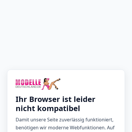
Ihr Browser ist leider
nicht kompatibel
Damit unsere Seite zuverlässig funktioniert,
benötigen wir moderne Webfunktionen. Auf