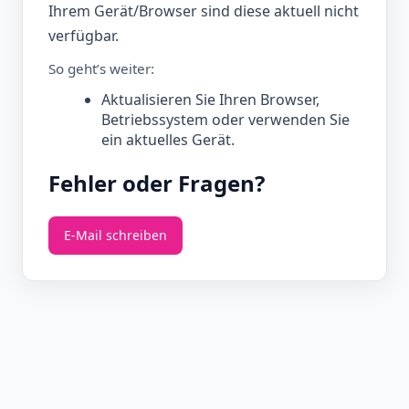
Ihrem Gerät/Browser sind diese aktuell nicht
verfügbar.
So geht’s weiter:
Aktualisieren Sie Ihren Browser,
Betriebssystem oder verwenden Sie
ein aktuelles Gerät.
Fehler oder Fragen?
E‑Mail schreiben