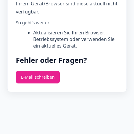
Ihrem Gerät/Browser sind diese aktuell nicht
verfügbar.
So geht’s weiter:
Aktualisieren Sie Ihren Browser,
Betriebssystem oder verwenden Sie
ein aktuelles Gerät.
Fehler oder Fragen?
E‑Mail schreiben