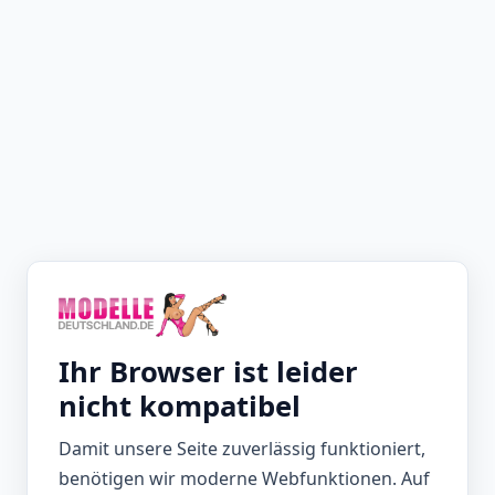
Ihr Browser ist leider
nicht kompatibel
Damit unsere Seite zuverlässig funktioniert,
benötigen wir moderne Webfunktionen. Auf