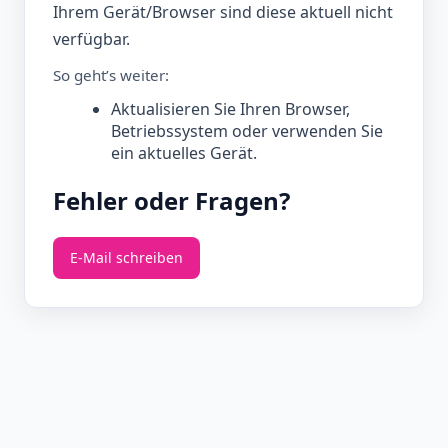
Ihrem Gerät/Browser sind diese aktuell nicht
verfügbar.
So geht’s weiter:
Aktualisieren Sie Ihren Browser,
Betriebssystem oder verwenden Sie
ein aktuelles Gerät.
Fehler oder Fragen?
E‑Mail schreiben