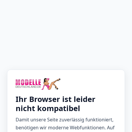
Ihr Browser ist leider
nicht kompatibel
Damit unsere Seite zuverlässig funktioniert,
benötigen wir moderne Webfunktionen. Auf