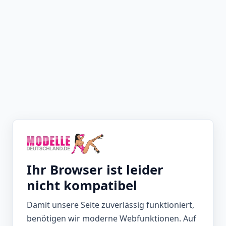
Ihr Browser ist leider
nicht kompatibel
Damit unsere Seite zuverlässig funktioniert,
benötigen wir moderne Webfunktionen. Auf