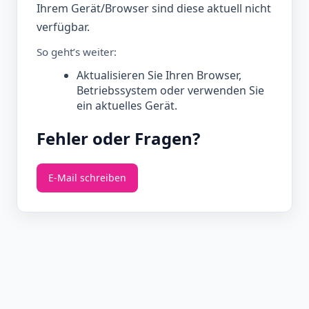
Ihrem Gerät/Browser sind diese aktuell nicht
verfügbar.
So geht’s weiter:
Aktualisieren Sie Ihren Browser,
Betriebssystem oder verwenden Sie
ein aktuelles Gerät.
Fehler oder Fragen?
E‑Mail schreiben